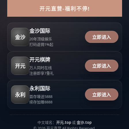
开元直营-福利不停!
金沙国际
金沙
立即进入
20年顶级娱乐
打码返佣1%起
开元棋牌
开元
立即进入
万人同时在线
注册即享7重礼
永利国际
永利
立即进入
首存壕送5888
续存加赠8888
中文域名：
开元.top
或
金沙.top
© 2026 开元直营 All Rights Reserved.